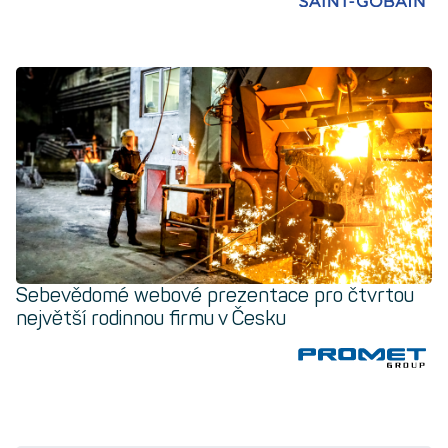
Sebevědomé webové prezentace pro čtvrtou
největší rodinnou firmu v Česku