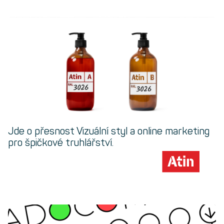
Jde o přesnost
Vizuální styl a online marketing
pro špičkové truhlářství.