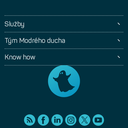
Služby
Tým Modrého ducha
Know how