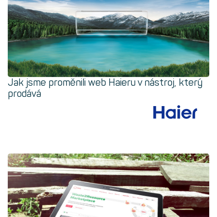
Jak jsme proměnili web Haieru v nástroj, který
prodává