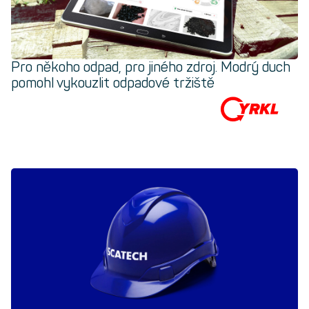
Pro někoho odpad, pro jiného zdroj.
Modrý duch
pomohl vykouzlit odpadové tržiště