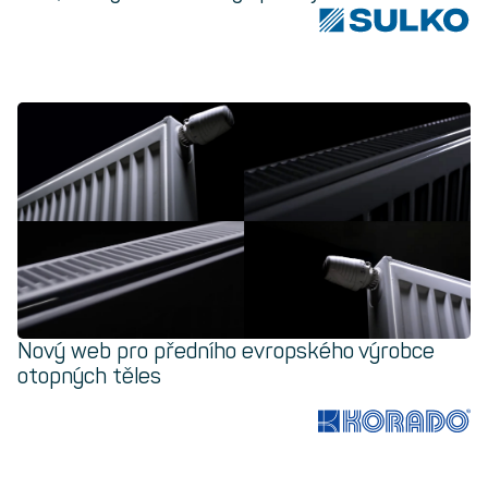
Nový web pro předního evropského výrobce
otopných těles