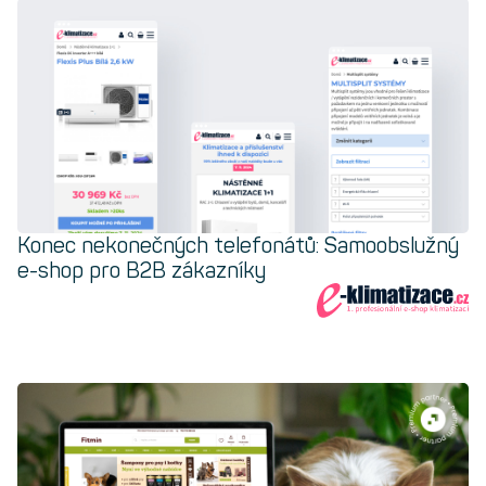
Konec nekonečných telefonátů: Samoobslužný
e-shop pro B2B zákazníky