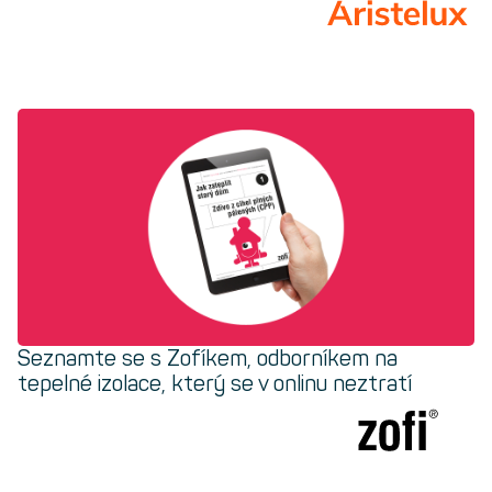
Seznamte se s Zofíkem,
odborníkem na
tepelné izolace, který se v onlinu neztratí