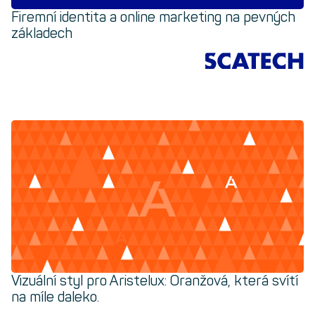
Firemní identita a online marketing na pevných
základech
Vizuální styl pro Aristelux:
Oranžová, která svítí
na míle daleko.