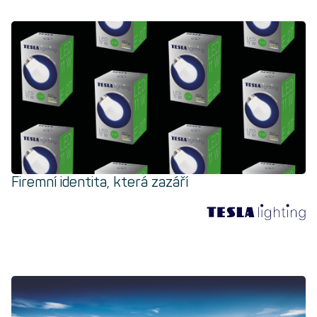
Firemní identita, která zazáří