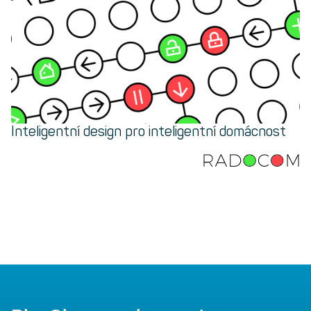
Inteligentní design pro inteligentní domácnost