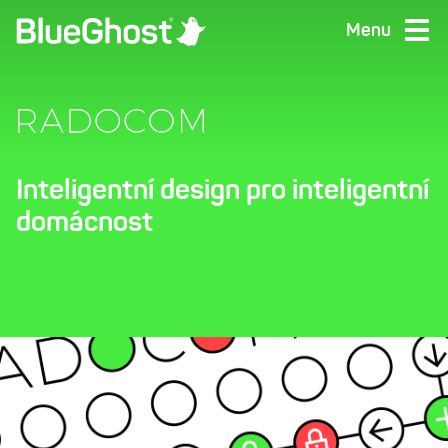
Menu
Inteligentní design pro inteligentní
domácnost