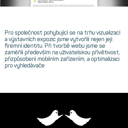
Pro společnost pohybující se na trhu vizualizací
a výstavních expozic jsme vytvořili nejen její
firemní identitu. Při tvorbě webu jsme se
zaměřili především na uživatelskou přívětivost,
přizpůsobení mobilním zařízením, a optimalizaci
pro vyhledávače.