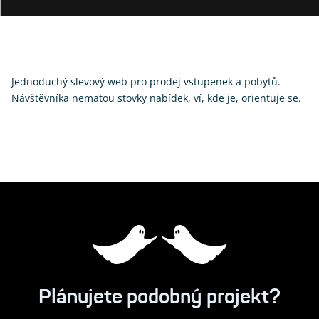
Jednoduchý slevový web pro prodej vstupenek a pobytů.
Návštěvníka nematou stovky nabídek, ví, kde je, orientuje se.
Plánujete
podobný
projekt?