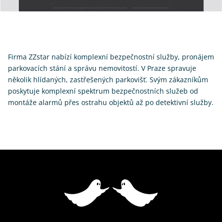
Firma ZZstar nabízí komplexní bezpečnostní služby, pronájem
parkovacích stání a správu nemovitostí. V Praze spravuje
několik hlídaných, zastřešených parkovišť. Svým zákazníkům
poskytuje komplexní spektrum bezpečnostních služeb od
montáže alarmů přes ostrahu objektů až po detektivní služby.