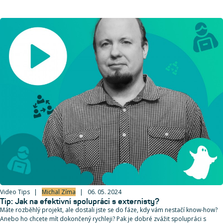
Video Tips
Michal Zíma
06. 05. 2024
Tip: Jak na efektivní spolupráci s externisty?
Máte rozběhlý projekt, ale dostali jste se do fáze, kdy vám nestačí know-how?
Anebo ho chcete mít dokončený rychleji? Pak je dobré zvážit spolupráci s