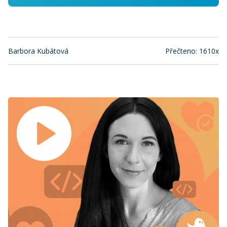
Barbora Kubátová
Přečteno: 1610x