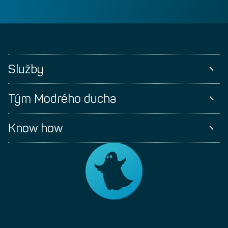
Služby
Tým Modrého ducha
Know how