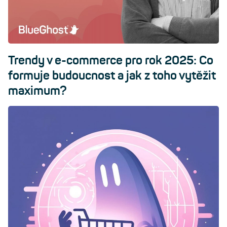
Trendy v e-commerce pro rok 2025: Co
formuje budoucnost a jak z toho vytěžit
maximum?