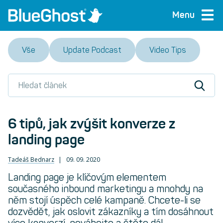
Menu
Vše
Update Podcast
Video Tips
6 tipů, jak zvýšit konverze z
landing page
Tadeáš Bednarz
09. 09. 2020
Landing page je klíčovým elementem
současného inbound marketingu a mnohdy na
něm stojí úspěch celé kampaně. Chcete-li se
dozvědět, jak oslovit zákazníky a tím dosáhnout