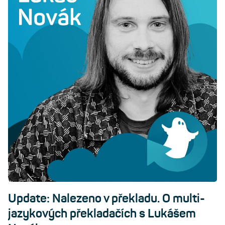
Update: Nalezeno v překladu. O multi-
jazykových překladačích s Lukášem