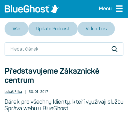
Menu
Vše
Update Podcast
Video Tips
Představujeme Zákaznické
centrum
Lukáš Pilka
30. 01. 2017
Dárek pro všechny klienty, kteří využívají službu
Správa webu u BlueGhost.