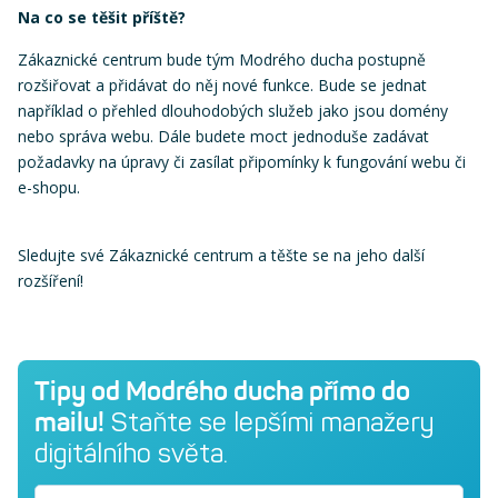
Na co se těšit příště?
Zákaznické centrum bude tým Modrého ducha postupně
rozšiřovat a přidávat do něj nové funkce. Bude se jednat
například o přehled dlouhodobých služeb jako jsou domény
nebo správa webu. Dále budete moct jednoduše zadávat
požadavky na úpravy či zasílat připomínky k fungování webu či
e-shopu.
Sledujte své Zákaznické centrum a těšte se na jeho další
rozšíření!
Tipy od Modrého ducha přímo do
mailu!
Staňte se lepšími manažery
digitálního světa.