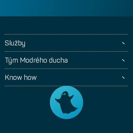
Služby
Tým Modrého ducha
Know how