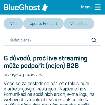
Menu
Vše
Update Podcast
Video Tips
6 důvodů, proč live streaming
může podpořit (nejen) B2B
David Ryvola
16. 06. 2022
Video se za posledních pár let stalo silným
marketingovým nástrojem. Najdeme ho v
komunikaci na sociálních sítích, e-mailingu, na
webových stránkách…všude. Jak se ale dá