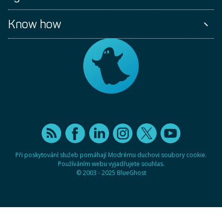
Know how
Při poskytování služeb pomáhají Modrému duchovi soubory cookie.
Používáním webu vyjadřujete souhlas.
© 2003 - 2025
BlueGhost