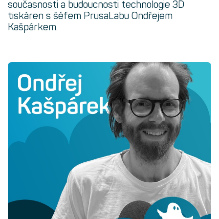
současnosti a budoucnosti technologie 3D
tiskáren s šéfem PrusaLabu Ondřejem
Kašpárkem.