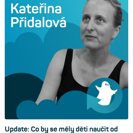
Update: Co by se měly děti naučit od