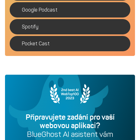
Google Podcast
Spotify
Pocket Cast
Připravujete zadání pro vaší
webovou aplikaci?
BlueGhost AI asistent vám