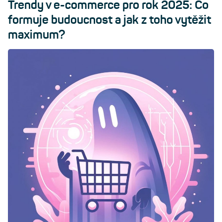
Trendy v e-commerce pro rok 2025: Co
formuje budoucnost a jak z toho vytěžit
maximum?