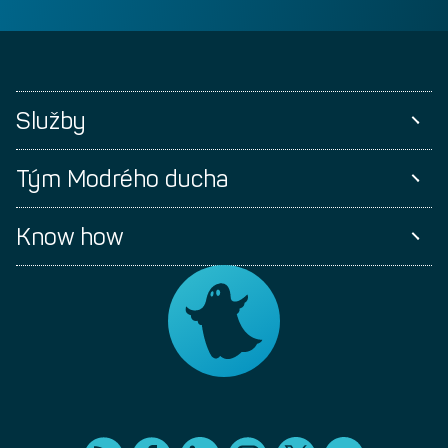
Služby
Tým Modrého ducha
Know how