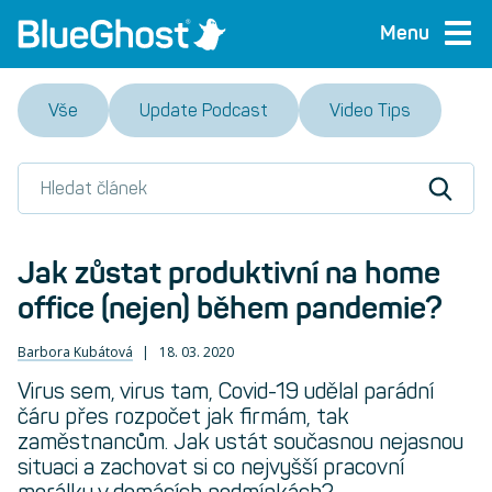
Menu
Vše
Update Podcast
Video Tips
Jak zůstat produktivní na home
office (nejen) během pandemie?
Barbora Kubátová
18. 03. 2020
Virus sem, virus tam, Covid-19 udělal parádní
čáru přes rozpočet jak firmám, tak
zaměstnancům. Jak ustát současnou nejasnou
situaci a zachovat si co nejvyšší pracovní