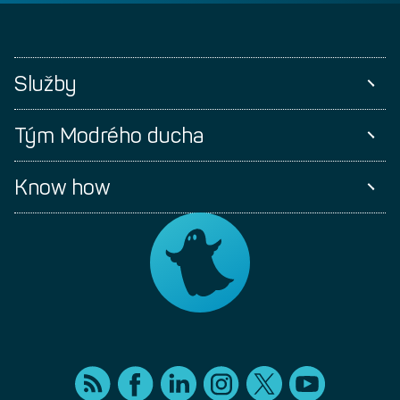
Služby
Tým Modrého ducha
Know how