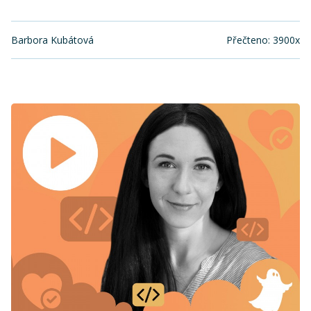
Barbora Kubátová
Přečteno: 3900x